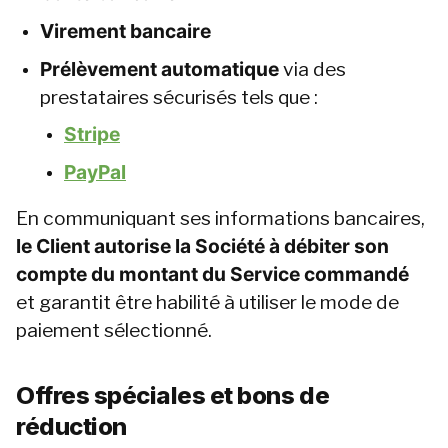
Virement bancaire
Prélèvement automatique
 via des 
prestataires sécurisés tels que :
Stripe
PayPal
En communiquant ses informations bancaires, 
le Client autorise la Société à débiter son 
compte du montant du Service commandé
et garantit être habilité à utiliser le mode de 
paiement sélectionné.
Offres spéciales et bons de 
réduction