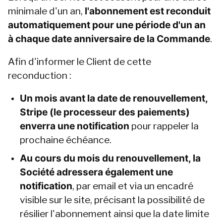
minimale d'un an, 
l'abonnement est reconduit 
automatiquement pour une période d'un an 
à chaque date anniversaire de la Commande
.
Afin d'informer le Client de cette 
reconduction :
Un mois avant la date de renouvellement, 
Stripe (le processeur des paiements) 
enverra une notification
 pour rappeler la 
prochaine échéance.
Au cours du mois du renouvellement, la 
Société adressera également une 
notification
, par email et via un encadré 
visible sur le site, précisant la possibilité de 
résilier l'abonnement ainsi que la date limite 