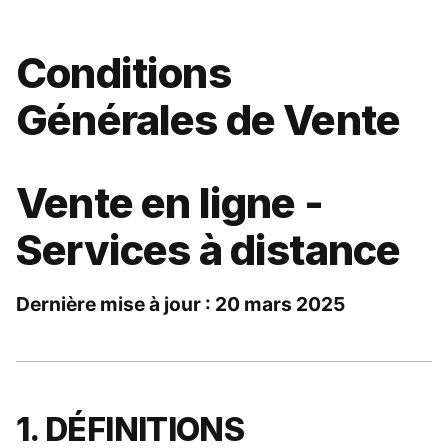
Conditions 
Générales de Vente
Vente en ligne - 
Services à distance
Dernière mise à jour : 20 mars 2025
1. DÉFINITIONS