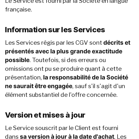
Le Service est fourni par la Société en langue 
française.
Information sur les Services
Les Services régis par les CGV sont 
décrits et 
présentés avec la plus grande exactitude 
possible
. Toutefois, si des erreurs ou 
omissions ont pu se produire quant à cette 
présentation, 
la responsabilité de la Société 
ne saurait être engagée
, sauf s'il s'agit d'un 
élément substantiel de l'offre concernée.
Version et mises à jour
Le Service souscrit par le Client est fourni 
dans 
sa version à jour à la date d'achat
. Les 