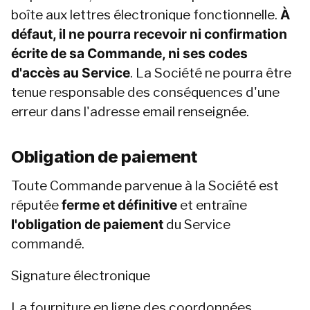
boîte aux lettres électronique fonctionnelle. 
À 
défaut, il ne pourra recevoir ni confirmation 
écrite de sa Commande, ni ses codes 
d'accès au Service
. La Société ne pourra être 
tenue responsable des conséquences d'une 
erreur dans l'adresse email renseignée.
Obligation de paiement
Toute Commande parvenue à la Société est 
réputée 
ferme et définitive
 et entraîne 
l'obligation de paiement
 du Service 
commandé.
Signature électronique
La fourniture en ligne des coordonnées 