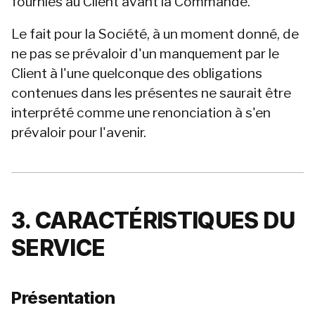
fournies au Client avant la Commande.
Le fait pour la Société, à un moment donné, de 
ne pas se prévaloir d'un manquement par le 
Client à l'une quelconque des obligations 
contenues dans les présentes ne saurait être 
interprété comme une renonciation à s'en 
prévaloir pour l'avenir.
3. CARACTÉRISTIQUES DU 
SERVICE
Présentation