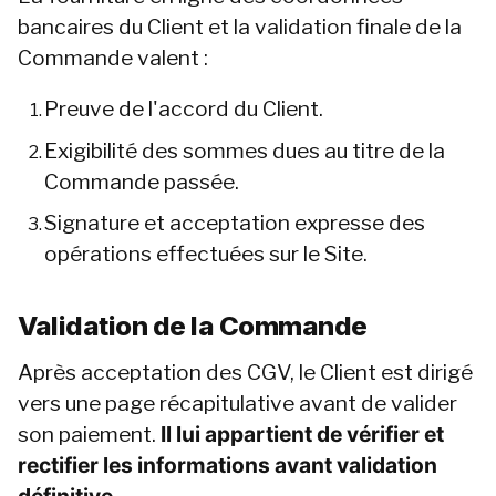
bancaires du Client et la validation finale de la 
Commande valent :
Preuve de l'accord du Client.
Exigibilité des sommes dues au titre de la 
Commande passée.
Signature et acceptation expresse des 
opérations effectuées sur le Site.
Validation de la Commande
Après acceptation des CGV, le Client est dirigé 
vers une page récapitulative avant de valider 
son paiement. 
Il lui appartient de vérifier et 
rectifier les informations avant validation 