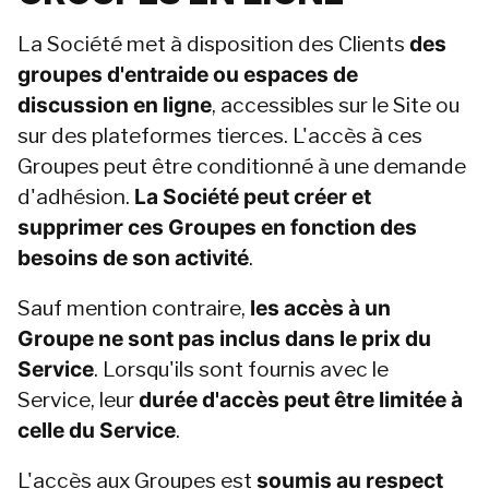
La Société met à disposition des Clients 
des 
groupes d'entraide ou espaces de 
discussion en ligne
, accessibles sur le Site ou 
sur des plateformes tierces. L'accès à ces 
Groupes peut être conditionné à une demande 
d'adhésion. 
La Société peut créer et 
supprimer ces Groupes en fonction des 
besoins de son activité
.
Sauf mention contraire, 
les accès à un 
Groupe ne sont pas inclus dans le prix du 
Service
. Lorsqu'ils sont fournis avec le 
Service, leur 
durée d'accès peut être limitée à 
celle du Service
.
L'accès aux Groupes est 
soumis au respect 