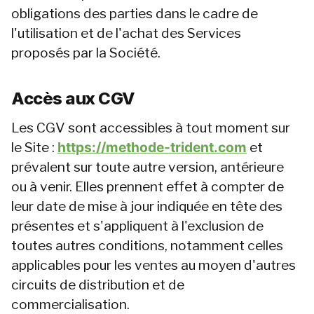
obligations des parties dans le cadre de 
l'utilisation et de l'achat des Services 
proposés par la Société.
Accès aux CGV
Les CGV sont accessibles à tout moment sur 
le Site : 
https://methode-trident.com
 et 
prévalent sur toute autre version, antérieure 
ou à venir. Elles prennent effet à compter de 
leur date de mise à jour indiquée en tête des 
présentes et s'appliquent à l'exclusion de 
toutes autres conditions, notamment celles 
applicables pour les ventes au moyen d'autres 
circuits de distribution et de 
commercialisation.