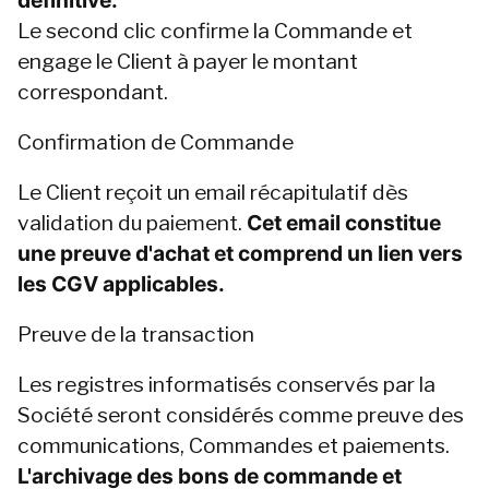
définitive.
Le second clic confirme la Commande et 
engage le Client à payer le montant 
correspondant.
Confirmation de Commande
Le Client reçoit un email récapitulatif dès 
validation du paiement. 
Cet email constitue 
une preuve d'achat et comprend un lien vers 
les CGV applicables.
Preuve de la transaction
Les registres informatisés conservés par la 
Société seront considérés comme preuve des 
communications, Commandes et paiements. 
L'archivage des bons de commande et 