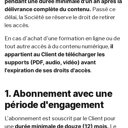
pendant une durée minimale d'un an après la 
délivrance complète du contenu.
 Passé ce 
délai, la Société se réserve le droit de retirer 
les accès.
En cas d'achat d'une formation en ligne ou de 
tout autre accès à du contenu numérique, 
il 
appartient au Client de télécharger les 
supports (PDF, audio, vidéo) avant 
l'expiration de ses droits d'accès
.
1. Abonnement avec une 
période d'engagement
L'abonnement est souscrit par le Client pour 
une 
durée minimale de douze (12) mois.
 Le 