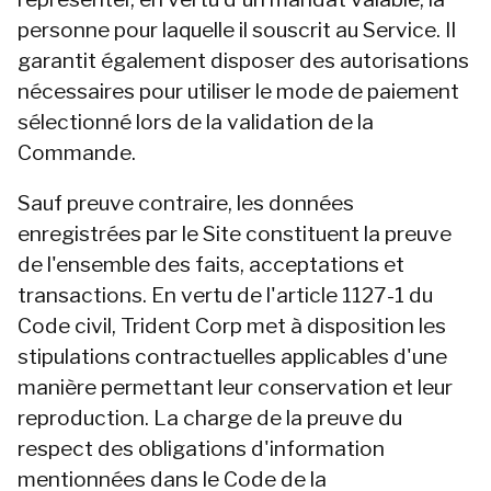
personne pour laquelle il souscrit au Service. Il 
garantit également disposer des autorisations 
nécessaires pour utiliser le mode de paiement 
sélectionné lors de la validation de la 
Commande.
Sauf preuve contraire, les données 
enregistrées par le Site constituent la preuve 
de l'ensemble des faits, acceptations et 
transactions. En vertu de l'article 1127-1 du 
Code civil, Trident Corp met à disposition les 
stipulations contractuelles applicables d'une 
manière permettant leur conservation et leur 
reproduction. La charge de la preuve du 
respect des obligations d'information 
mentionnées dans le Code de la 