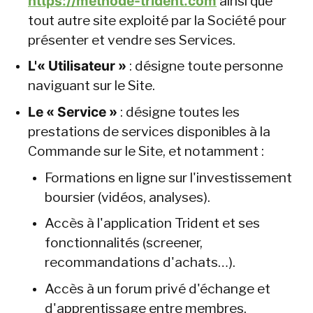
https://methode-trident.com
 ainsi que 
tout autre site exploité par la Société pour 
présenter et vendre ses Services.
L'« Utilisateur »
 : désigne toute personne 
naviguant sur le Site.
Le « Service »
 : désigne toutes les 
prestations de services disponibles à la 
Commande sur le Site, et notamment :
Formations en ligne sur l'investissement 
boursier (vidéos, analyses).
Accès à l'application Trident et ses 
fonctionnalités (screener, 
recommandations d'achats…).
Accès à un forum privé d'échange et 
d'apprentissage entre membres.