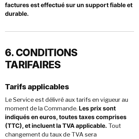
factures est effectué sur un support fiable et 
durable.
6. CONDITIONS 
TARIFAIRES
Tarifs applicables
Le Service est délivré aux tarifs en vigueur au 
moment de la Commande. 
Les prix sont 
indiqués en euros, toutes taxes comprises 
(TTC), et incluent la TVA applicable.
 Tout 
changement du taux de TVA sera 