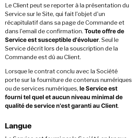
Le Client peut se reporter à la présentation du 
Service sur le Site, qui fait l'objet d'un 
récapitulatif dans sa page de Commande et 
dans l'email de confirmation. 
Toute offre de 
Service est susceptible d'évoluer
. Seul le 
Service décrit lors de la souscription de la 
Commande est dû au Client.
Lorsque le contrat conclu avec la Société 
porte sur la fourniture de contenus numériques 
ou de services numériques, 
le Service est 
fourni tel quel et aucun niveau minimal de 
qualité de service n'est garanti au Client
.
Langue