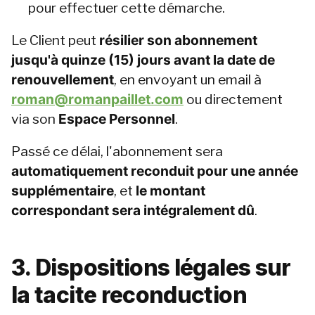
pour effectuer cette démarche.
Le Client peut 
résilier son abonnement 
jusqu'à quinze (15) jours avant la date de 
renouvellement
, en envoyant un email à 
roman@romanpaillet.com
 ou directement 
via son 
Espace Personnel
.
Passé ce délai, l'abonnement sera 
automatiquement reconduit pour une année 
supplémentaire
, et 
le montant 
correspondant sera intégralement dû
.
3. Dispositions légales sur 
la tacite reconduction