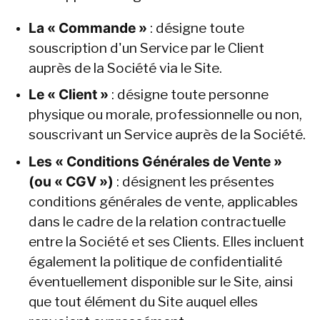
La « Commande »
 : désigne toute 
souscription d'un Service par le Client 
auprès de la Société via le Site.
Le « Client »
 : désigne toute personne 
physique ou morale, professionnelle ou non, 
souscrivant un Service auprès de la Société.
Les « Conditions Générales de Vente » 
(ou « CGV »)
 : désignent les présentes 
conditions générales de vente, applicables 
dans le cadre de la relation contractuelle 
entre la Société et ses Clients. Elles incluent 
également la politique de confidentialité 
éventuellement disponible sur le Site, ainsi 
que tout élément du Site auquel elles 