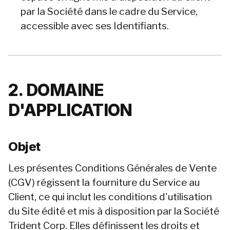
par la Société dans le cadre du Service, 
accessible avec ses Identifiants.
2. DOMAINE 
D'APPLICATION
Objet
Les présentes Conditions Générales de Vente 
(CGV) régissent la fourniture du Service au 
Client, ce qui inclut les conditions d'utilisation 
du Site édité et mis à disposition par la Société 
Trident Corp. Elles définissent les droits et 