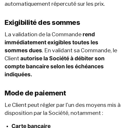
automatiquement répercuté sur les prix.
Exigibilité des sommes
La validation de la Commande 
rend 
immédiatement exigibles toutes les 
sommes dues
. En validant sa Commande, le 
Client 
autorise la Société à débiter son 
compte bancaire selon les échéances 
indiquées.
Mode de paiement
Le Client peut régler par l'un des moyens mis à 
disposition par la Société, notamment :
Carte bancaire