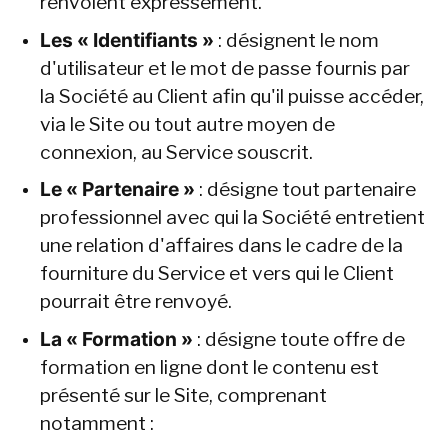
renvoient expressément.
Les « Identifiants »
 : désignent le nom 
d'utilisateur et le mot de passe fournis par 
la Société au Client afin qu'il puisse accéder, 
via le Site ou tout autre moyen de 
connexion, au Service souscrit.
Le « Partenaire »
 : désigne tout partenaire 
professionnel avec qui la Société entretient 
une relation d'affaires dans le cadre de la 
fourniture du Service et vers qui le Client 
pourrait être renvoyé.
La « Formation »
 : désigne toute offre de 
formation en ligne dont le contenu est 
présenté sur le Site, comprenant 
notamment :