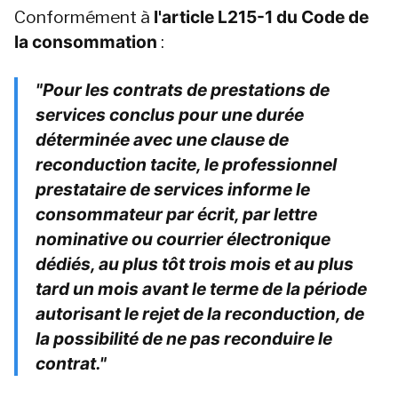
Conformément à 
l'article L215-1 du Code de 
la consommation
 :
"Pour les contrats de prestations de 
services conclus pour une durée 
déterminée avec une clause de 
reconduction tacite, le professionnel 
prestataire de services informe le 
consommateur par écrit, par lettre 
nominative ou courrier électronique 
dédiés, au plus tôt trois mois et au plus 
tard un mois avant le terme de la période 
autorisant le rejet de la reconduction, de 
la possibilité de ne pas reconduire le 
contrat."