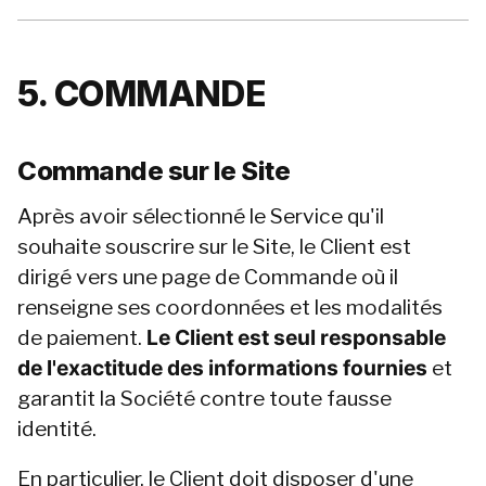
5. COMMANDE
Commande sur le Site
Après avoir sélectionné le Service qu'il 
souhaite souscrire sur le Site, le Client est 
dirigé vers une page de Commande où il 
renseigne ses coordonnées et les modalités 
de paiement. 
Le Client est seul responsable 
de l'exactitude des informations fournies
 et 
garantit la Société contre toute fausse 
identité.
En particulier, le Client doit disposer d'une 