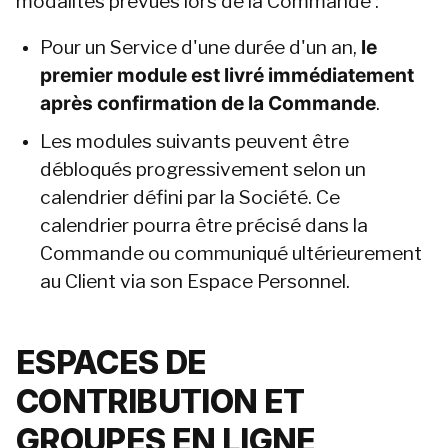
modalités prévues lors de la Commande :
Pour un Service d'une durée d'un an, 
le 
premier module est livré immédiatement 
après confirmation de la Commande
.
Les modules suivants peuvent être 
débloqués progressivement selon un 
calendrier défini par la Société. Ce 
calendrier pourra être précisé dans la 
Commande ou communiqué ultérieurement 
au Client via son Espace Personnel.
ESPACES DE 
CONTRIBUTION ET 
GROUPES EN LIGNE