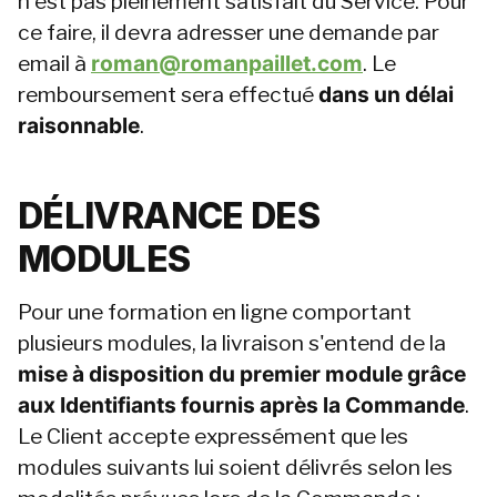
n'est pas pleinement satisfait du Service. Pour 
ce faire, il devra adresser une demande par 
email à 
roman@romanpaillet.com
. Le 
remboursement sera effectué 
dans un délai 
raisonnable
.
DÉLIVRANCE DES 
MODULES
Pour une formation en ligne comportant 
plusieurs modules, la livraison s'entend de la 
mise à disposition du premier module grâce 
aux Identifiants fournis après la Commande
. 
Le Client accepte expressément que les 
modules suivants lui soient délivrés selon les 