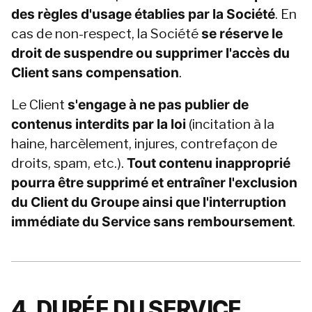
des règles d'usage établies par la Société
. En 
cas de non-respect, la Société 
se réserve le 
droit de suspendre ou supprimer l'accès du 
Client sans compensation
.
Le Client 
s'engage à ne pas publier de 
contenus interdits par la loi
 (incitation à la 
haine, harcèlement, injures, contrefaçon de 
droits, spam, etc.). 
Tout contenu inapproprié 
pourra être supprimé et entraîner l'exclusion 
du Client du Groupe ainsi que l'interruption 
immédiate du Service sans remboursement
.
4. DURÉE DU SERVICE