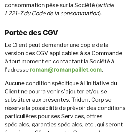
consommation pèse sur la Société (
article 
L221-7 du Code de la consommation
).
Portée des CGV
Le Client peut demander une copie de la 
version des CGV applicables à sa Commande 
à tout moment en contactant la Société à 
l'adresse 
roman@romanpaillet.com
.
Aucune condition spécifique à l'initiative du 
Client ne pourra venir s'ajouter et/ou se 
substituer aux présentes. Trident Corp se 
réserve la possibilité de prévoir des conditions 
particulières pour ses Services, offres 
spéciales, garanties spéciales, etc., qui seront 