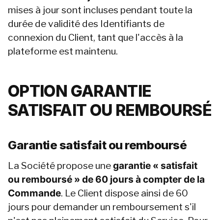
mises à jour sont incluses pendant toute la 
durée de validité des Identifiants de 
connexion du Client, tant que l'accès à la 
plateforme est maintenu.
OPTION GARANTIE 
SATISFAIT OU REMBOURSÉ
Garantie satisfait ou remboursé
La Société propose une 
garantie « satisfait 
ou remboursé » de 60 jours à compter de la 
Commande
. Le Client dispose ainsi de 60 
jours pour demander un remboursement s'il 