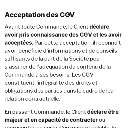
Acceptation des CGV
Avant toute Commande, le Client 
déclare 
avoir pris connaissance des CGV et les avoir 
acceptées
. Par cette acceptation, il reconnaît 
avoir bénéficié d'informations et de conseils 
suffisants de la part de la Société pour 
s'assurer de l'adéquation du contenu de la 
Commande à ses besoins. Les CGV 
constituent l'intégralité des droits et 
obligations des parties dans le cadre de leur 
relation contractuelle.
En passant Commande, le Client 
déclare être 
majeur et en capacité de contracter
 ou 
représenter, en vertu d'un mandat valable, la 