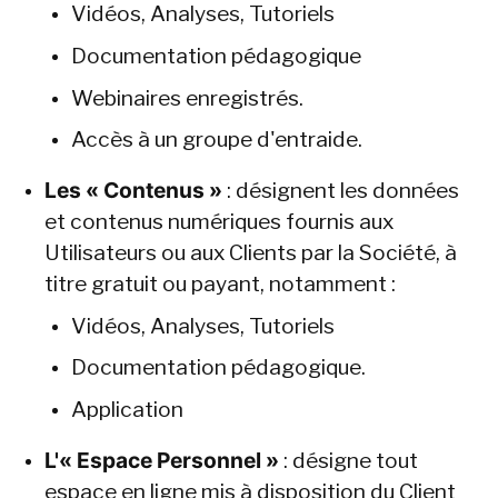
Vidéos, Analyses, Tutoriels
Documentation pédagogique
Webinaires enregistrés.
Accès à un groupe d'entraide.
Les « Contenus »
 : désignent les données 
et contenus numériques fournis aux 
Utilisateurs ou aux Clients par la Société, à 
titre gratuit ou payant, notamment :
Vidéos, Analyses, Tutoriels
Documentation pédagogique.
Application
L'« Espace Personnel »
 : désigne tout 
espace en ligne mis à disposition du Client 