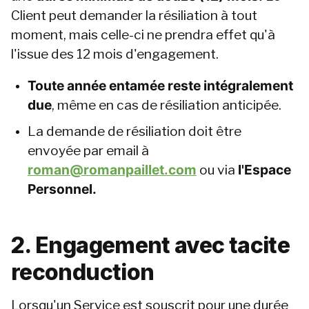
Client peut demander la résiliation à tout 
moment, mais celle-ci ne prendra effet qu'à 
l'issue des 12 mois d'engagement.
Toute année entamée reste intégralement 
due
, même en cas de résiliation anticipée.
La demande de résiliation doit être 
envoyée par email à 
roman@romanpaillet.com
 ou via 
l'Espace 
Personnel.
2. Engagement avec tacite 
reconduction
Lorsqu'un Service est souscrit pour une durée 