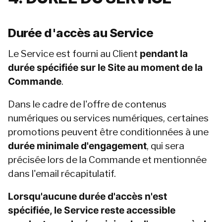
Durée d'accès au Service
Le Service est fourni au Client 
pendant la 
durée spécifiée sur le Site au moment de la 
Commande
.
Dans le cadre de l'offre de contenus 
numériques ou services numériques, certaines 
promotions peuvent être conditionnées à une 
durée minimale d'engagement
, qui sera 
précisée lors de la Commande et mentionnée 
dans l'email récapitulatif.
Lorsqu'aucune durée d'accès n'est 
spécifiée, le Service reste accessible 