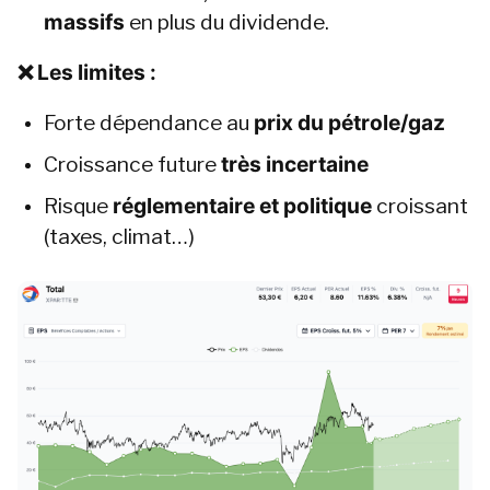
massifs
 en plus du dividende.
❌ Les limites :
Forte dépendance au 
prix du pétrole/gaz
Croissance future 
très incertaine
Risque 
réglementaire et politique
 croissant 
(taxes, climat…)