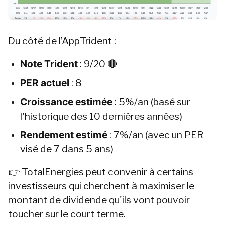
Du côté de l’AppTrident :
Note Trident
 : 9/20 🔴
PER actuel
 : 8
Croissance estimée
 : 5%/an (basé sur 
l'historique des 10 dernières années)
Rendement estimé
 : 7%/an (avec un PER 
visé de 7 dans 5 ans)
👉 TotalEnergies peut convenir à certains 
investisseurs qui cherchent à maximiser le 
montant de dividende qu'ils vont pouvoir 
toucher sur le court terme.