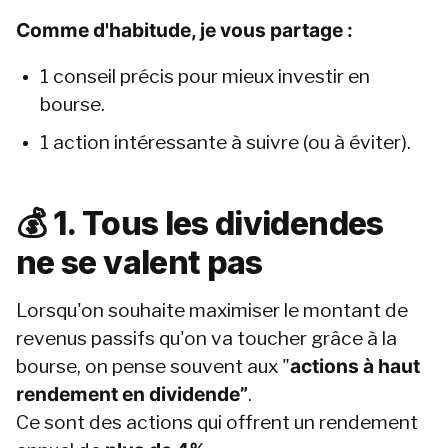
Comme d'habitude, je vous partage :
1 conseil précis pour mieux investir en 
bourse.
1 action intéressante à suivre (ou à éviter).
💰 1. Tous les dividendes 
ne se valent pas
Lorsqu'on souhaite maximiser le montant de 
revenus passifs qu'on va toucher grâce à la 
bourse, on pense souvent aux "
actions à haut 
rendement en dividende”
.
Ce sont des actions qui offrent un rendement 