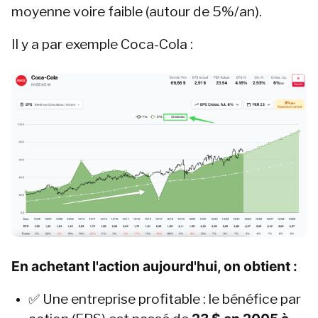
moyenne voire faible (autour de 5%/an).
Il y a par exemple Coca-Cola :
En achetant l'action aujourd'hui, on obtient :
✅ Une entreprise profitable : le bénéfice par 