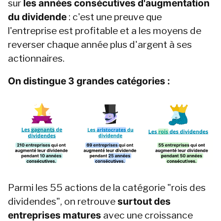
sur 
les années consécutives d'augmentation 
du dividende
 : c'est une preuve que 
l'entreprise est profitable et a les moyens de 
reverser chaque année plus d'argent à ses 
actionnaires.
On distingue 3 grandes catégories : 
Parmi les 55 actions de la catégorie "rois des 
dividendes", on retrouve 
surtout des 
entreprises matures
 avec une croissance 