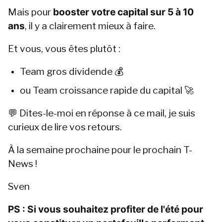
Mais pour 
booster votre capital sur 5 à 10 
ans
, il y a clairement mieux à faire.
Et vous, vous êtes plutôt :
Team gros dividende 💰
ou Team croissance rapide du capital 🚀 
💬 Dites-le-moi en réponse à ce mail, je suis 
curieux de lire vos retours.
À la semaine prochaine pour le prochain T-
News !
Sven
PS : Si vous souhaitez profiter de l'été pour 