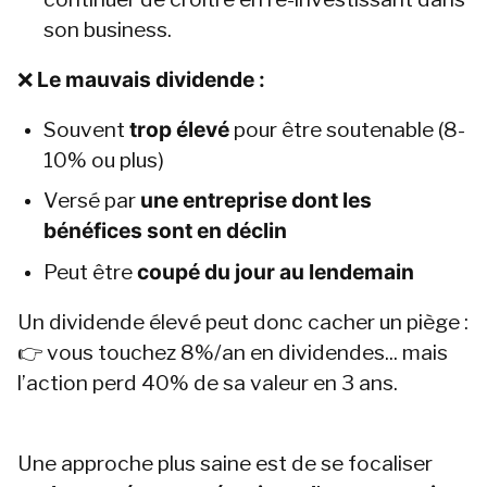
son business.
❌
 Le mauvais dividende :
Souvent 
trop élevé
 pour être soutenable (8-
10% ou plus)
Versé par 
une entreprise dont les 
bénéfices sont en déclin
Peut être 
coupé du jour au lendemain
Un dividende élevé peut donc cacher un piège :
👉 vous touchez 8%/an en dividendes... mais 
l’action perd 40% de sa valeur en 3 ans.
Une approche plus saine est de se focaliser 