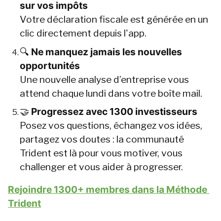
sur vos impôts
Votre déclaration fiscale est générée en un 
clic directement depuis l'app.
🔍 
Ne manquez jamais les nouvelles 
opportunités
Une nouvelle analyse d’entreprise vous 
attend chaque lundi dans votre boîte mail.
🤝 
Progressez avec 1300 investisseurs
Posez vos questions, échangez vos idées, 
partagez vos doutes : la communauté 
Trident est là pour vous motiver, vous 
challenger et vous aider à progresser.
Rejoindre 1300+ membres dans la Méthode 
Trident