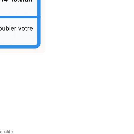
ntialité