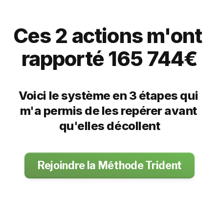
Ces 2 actions m'ont 
rapporté 165 744€
Voici le système en 3 étapes qui 
m'a permis de les repérer avant 
qu'elles décollent
Rejoindre la Méthode Trident